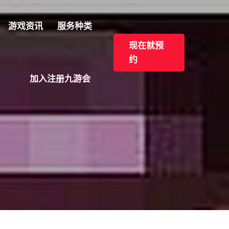
游戏资讯
服务种类
现在就预
约
加入注册九游会