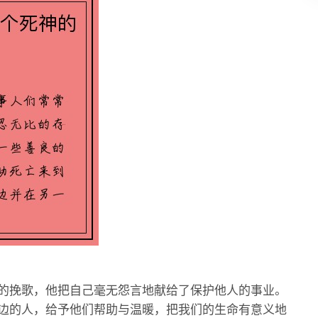
的挽歌，他把自己毫无怨言地献给了保护他人的事业。
边的人，给予他们帮助与温暖，把我们的生命有意义地