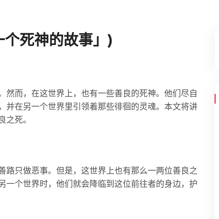
一个死神的故事」)
。然而，在这世界上，也有一些善良的死神。他们尽自
，并在另一个世界里引领着那些徘徊的灵魂。本文将讲
良之死。
善路只做恶事。但是，这世界上也有那么一两位善良之
另一个世界时，他们就会降临到这位前往者的身边，护