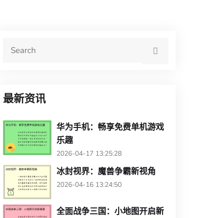
最新资讯
华为手机：畅享免费单机游戏
乐趣
2026-04-17 13:25:28
冰封视界：魔兽争霸新视角
2026-04-16 13:24:50
全面战争三国：小地图开启新