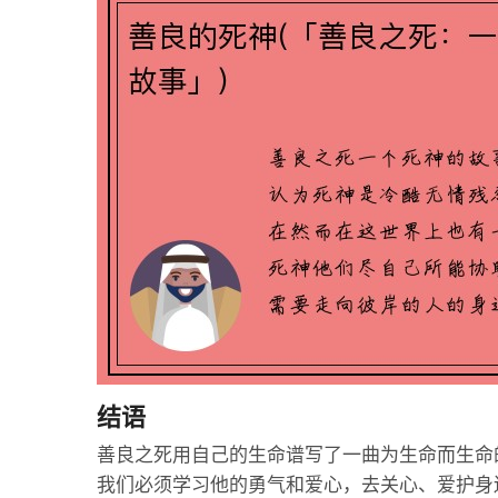
结语
善良之死用自己的生命谱写了一曲为生命而生命
我们必须学习他的勇气和爱心，去关心、爱护身