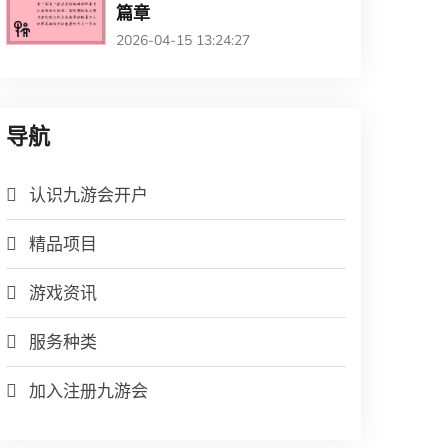
篇章
2026-04-15 13:24:27
导航
认识九游会开户
精品项目
游戏资讯
服务种类
加入注册九游会