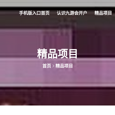
手机版入口首页
认识九游会开户
精品项目
精品项目
首页
精品项目