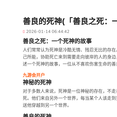
善良的死神(「善良之死：
2026-01-14 06:44:42
善良之死：一个死神的故事
人们常常认为死神是冷酷无情、残忍无比的存在
己所能，协助死亡来到需要走向彼岸的人的身边
述一个死神的故事，一位从不喜欢伤害生命的善
九游会开户
神秘的死神
对于多数人来说，死神是一位神秘的存在，不走
死。他们来自另外一个世界，每当某个人该走到
送他穿越到另一个世界。
善良的死神