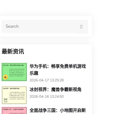
最新资讯
华为手机：畅享免费单机游戏
乐趣
2026-04-17 13:25:28
冰封视界：魔兽争霸新视角
2026-04-16 13:24:50
全面战争三国：小地图开启新