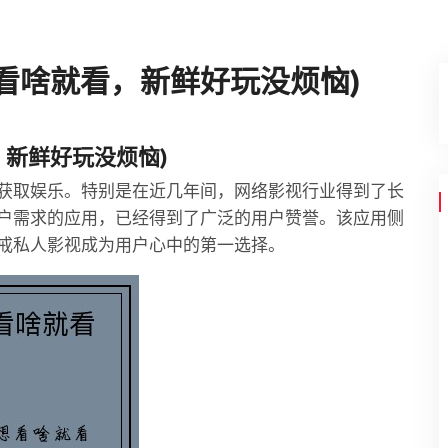
看啥就看，新鲜好玩没烦恼)
，新鲜好玩没烦恼)
获取娱乐。特别是在近几年间，网络影视行业得到了长
户需求的应用，已经得到了广泛的用户赞誉。该应用侧
戒私人影视成为用户心中的第一选择。