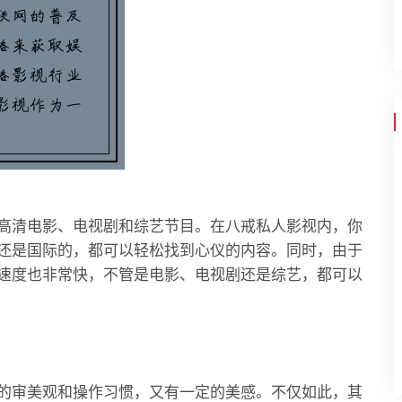
高清电影、电视剧和综艺节目。在八戒私人影视内，你
还是国际的，都可以轻松找到心仪的内容。同时，由于
速度也非常快，不管是电影、电视剧还是综艺，都可以
的审美观和操作习惯，又有一定的美感。不仅如此，其