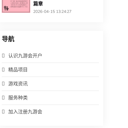
篇章
2026-04-15 13:24:27
导航
认识九游会开户
精品项目
游戏资讯
服务种类
加入注册九游会