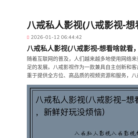
八戒私人影视(八戒影视-想
2026-01-12 06:44:42
八戒私人影视(八戒影视-想看啥就看
随着互联网的普及，人们越来越多地使用网络来
足的发展。八戒影视作为一款兼具自主创新和客
重于提供全方位、高品质的视频资源和服务，八