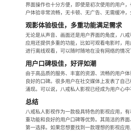
界面操作也十分方便，即使是初次使用的用户，
户体验非常流畅，无卡顿、无广告、无需缓冲，
观影体验极佳，多重功能满足需求
无论是从声音、画面还是用户界面的角度，八戒
应用还提供多重的功能，比如可观看电影时，用
进行离线观看，可以随时随地在没有网络的情况
用户口碑极佳，好评如潮
由于高品质的服务、丰富的资源、流畅的用户体
良好的口碑。很多用户在社交媒体上发表了自己
涌现。可以说，八戒私人影视已经成为用户心中
总结
八戒私人影视作为一款极具特色的影视应用，有
重功能和良好的用户口碑等优势。其简洁的界面
第一选择。如果您想要找到一款理想的影视应用