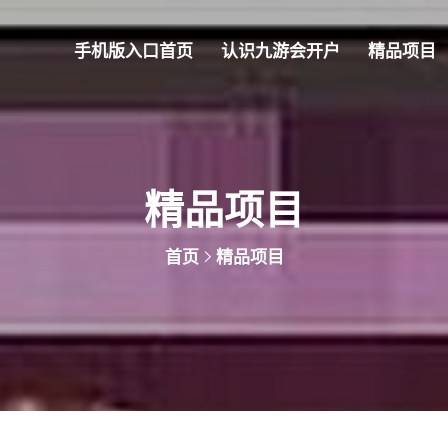
手机版入口首页
认识九游会开户
精品项目
精品项目
首页
精品项目