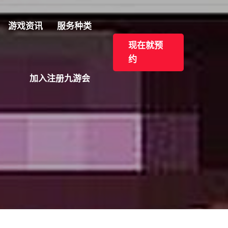
游戏资讯
服务种类
现在就预
约
加入注册九游会