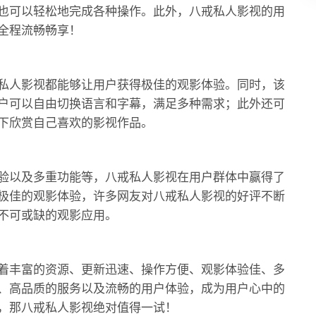
也可以轻松地完成各种操作。此外，八戒私人影视的用
全程流畅畅享！
私人影视都能够让用户获得极佳的观影体验。同时，该
户可以自由切换语言和字幕，满足多种需求；此外还可
下欣赏自己喜欢的影视作品。
验以及多重功能等，八戒私人影视在用户群体中赢得了
极佳的观影体验，许多网友对八戒私人影视的好评不断
不可或缺的观影应用。
着丰富的资源、更新迅速、操作方便、观影体验佳、多
、高品质的服务以及流畅的用户体验，成为用户心中的
，那八戒私人影视绝对值得一试！