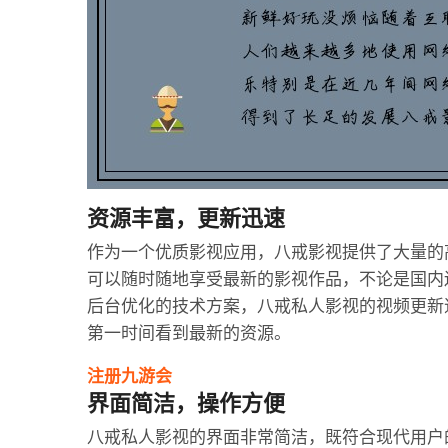
资源丰富，更新迅速
作为一个优质影视应用，八戒影视提供了大量的
可以随时随地享受最新的影视作品，不论是国内
后台优化的技术方案，八戒私人影视的视频更新
第一时间看到最新的资源。
注册九游会
界面简洁，操作方便
八戒私人影视的界面非常简洁，既符合现代用户