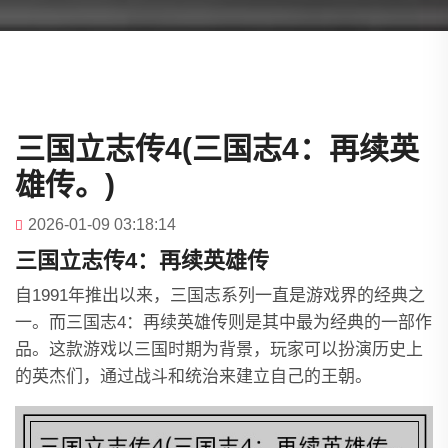
三国立志传4(三国志4：再续英
雄传。)
2026-01-09 03:18:14
三国立志传4：再续英雄传
自1991年推出以来，三国志系列一直是游戏界的经典之
一。而三国志4：再续英雄传则是其中最为经典的一部作
品。这款游戏以三国时期为背景，玩家可以扮演历史上
的英杰们，通过战斗和统治来建立自己的王朝。