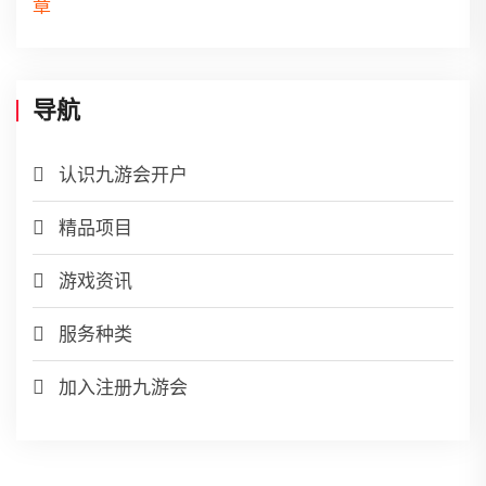
导航
认识九游会开户
精品项目
游戏资讯
服务种类
加入注册九游会