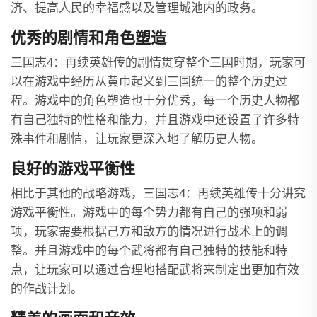
济、提高人民的幸福感以及管理城池内的政务。
优秀的剧情和角色塑造
三国志4：再续英雄传的剧情贯穿整个三国时期，玩家可
以在游戏中经历从黄巾起义到三国统一的整个历史过
程。游戏中的角色塑造也十分优秀，每一个历史人物都
有自己独特的性格和能力，并且游戏中还设置了许多特
殊事件和剧情，让玩家更深入地了解历史人物。
良好的游戏平衡性
相比于其他的战略游戏，三国志4：再续英雄传十分讲究
游戏平衡性。游戏中的每个势力都有自己的强项和弱
项，玩家需要根据己方和敌方的情况进行战术上的调
整。并且游戏中的每个武将都有自己独特的技能和特
点，让玩家可以通过合理地搭配武将来制定出更加有效
的作战计划。