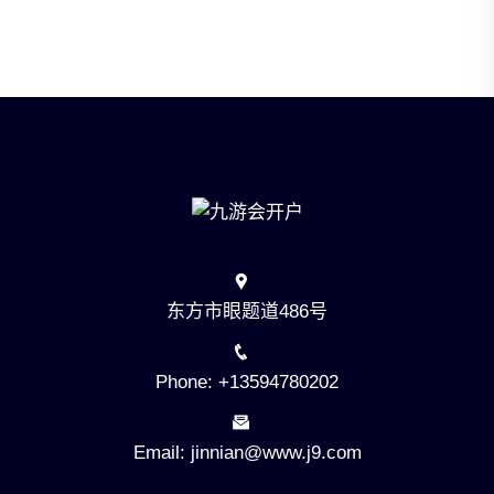
东方市眼题道486号
Phone: +13594780202
Email: jinnian@www.j9.com