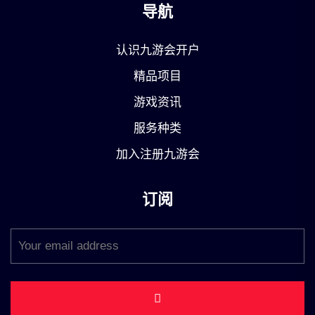
导航
认识九游会开户
精品项目
游戏资讯
服务种类
加入注册九游会
订阅