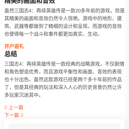
精美的画面和音效
虽然三国志4：再续英雄传是一款20多年前的游戏，但是
其精美的画面和音效仍然令人惊艳。游戏中的地形、建
筑、武器等都做到了精细的设计和呈现。而游戏的音效
也使得每一个战斗和事件都更加真实、生动。
开户送礼
总结
三国志4：再续英雄传是一款经典的战略游戏，不仅剧情
和角色塑造优秀，而且游戏平衡性和画面、音效的表现
也十分出色。虽然这款游戏已经是两个多十年前的作品
了，但是其经典的玩法和深入人心的历史背景仍然让许
多玩家沉迷其中。
上一篇
下一篇