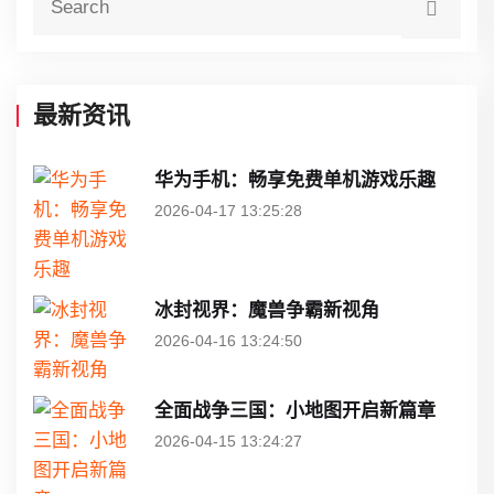
最新资讯
华为手机：畅享免费单机游戏乐趣
2026-04-17 13:25:28
冰封视界：魔兽争霸新视角
2026-04-16 13:24:50
全面战争三国：小地图开启新篇章
2026-04-15 13:24:27