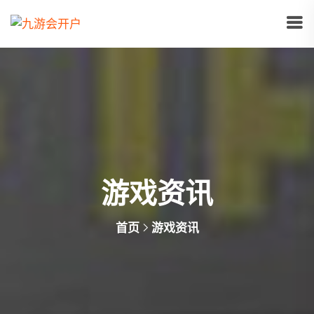
游戏资讯
首页
游戏资讯