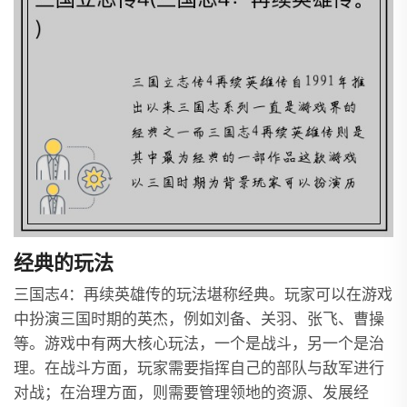
经典的玩法
三国志4：再续英雄传的玩法堪称经典。玩家可以在游戏
中扮演三国时期的英杰，例如刘备、关羽、张飞、曹操
等。游戏中有两大核心玩法，一个是战斗，另一个是治
理。在战斗方面，玩家需要指挥自己的部队与敌军进行
对战；在治理方面，则需要管理领地的资源、发展经